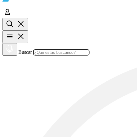
Buscar