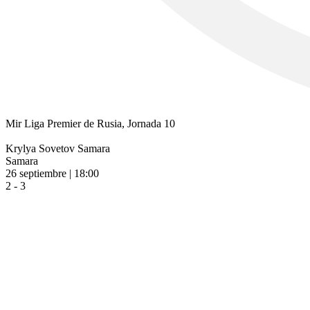
Mir Liga Premier de Rusia, Jornada 10
Krylya Sovetov Samara
Samara
26 septiembre | 18:00
2 - 3