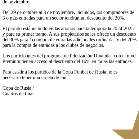
de noviembre.
Del 29 de octubre al 3 de noviembre, incluidos, los compradores de
3 o más entradas para un sector tendrán un descuento del 20%.
El partido está incluido en las abonos para la temporada 2024-2025
y para su primer tramo. A sus propietarios se les ofrece un descuento
del 30% para la compra de entradas adicionales ordinarias y del 20%
para la compra de entradas a los clubes de negocios.
Los participantes del programa de fidelización Dinámica con el nivel
Premium tienen acceso al descuento del 10% en todas las entradas.
Para asistir a los partidos de la Copa Fonbet de Rusia no es
necesario tener una tarjeta de fan
Copa de Rusia /
Cuartos de final