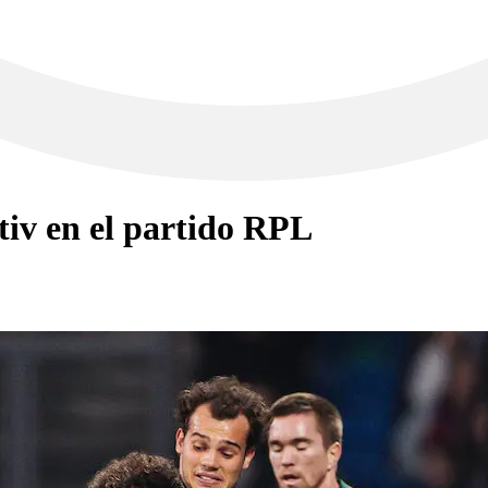
iv en el partido RPL