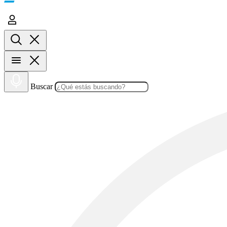
Buscar