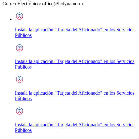
Correo Electrónico:
office@fcdynamo.ru
Instala la aplicación "Tarjeta del Aficionado" en los Servicios
Públicos
Instala la aplicación "Tarjeta del Aficionado" en los Servicios
Públicos
Instala la aplicación "Tarjeta del Aficionado" en los Servicios
Públicos
Instala la aplicación "Tarjeta del Aficionado" en los Servicios
Públicos