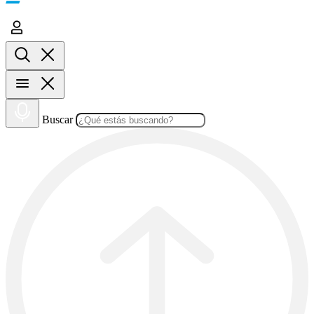
Buscar