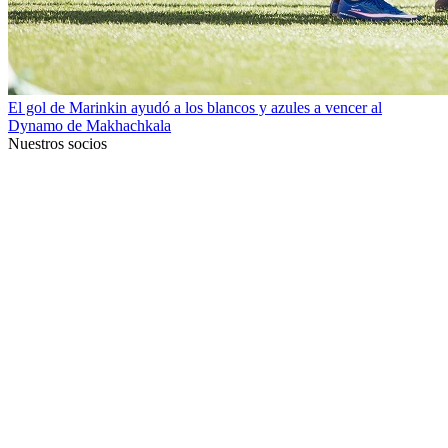
El gol de Marinkin ayudó a los blancos y azules a vencer al
Dynamo de Makhachkala
Nuestros socios