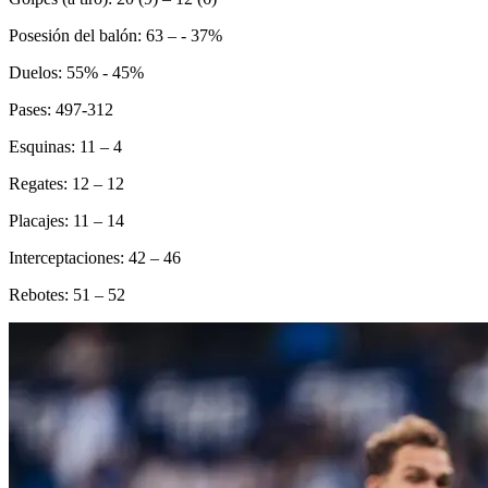
Posesión del balón: 63 – - 37%
Duelos: 55% - 45%
Pases: 497-312
Esquinas: 11 – 4
Regates: 12 – 12
Placajes: 11 – 14
Interceptaciones: 42 – 46
Rebotes: 51 – 52