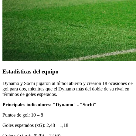
Estadísticas del equipo
Dynamo y Sochi jugaron al fútbol abierto y crearon 18 ocasiones de
gol para dos, mientras que el Dynamo más del doble de su rival en
términos de goles esperados.
Principales indicadores: "Dynamo" - "Sochi"
Puntos de gol: 10 – 8
Goles esperados (xG): 2,48 – 1,18
Golpes (a tiro): 20 (9) – 12 (6)