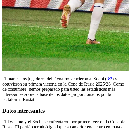
El martes, los jugadores del Dynamo vencieron al Sochi (
3:2
) y
obtuvieron su primera victoria en la Copa de Rusia 2025/26. Como
de costumbre, hemos preparado para usted las estadísticas más
interesantes sobre la base de los datos proporcionados por la
plataforma Rustat.
Datos interesantes
El Dynamo y el Sochi se enfrentaron por primera vez en la Copa de
Rusia. El partido terminó igual que su anterior encuentro en mayo