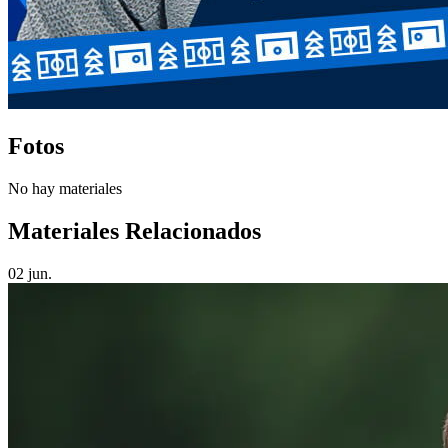
Fotos
No hay materiales
Materiales Relacionados
02 jun.