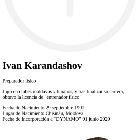
Ivan Karandashov
Preparador físico
Jugó en clubes moldavos y lituanos, y tras finalizar su carrera,
obtuvo la licencia de "entrenador físico"
Fecha de Nacimiento
29 septiembre 1991
Lugar de Nacimiento
Chisináu, Moldova
Fecha de Incorporación a "DYNAMO"
01 junio 2020