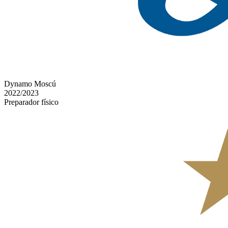
Dynamo Moscú
2022/2023
Preparador físico