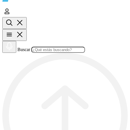
Buscar