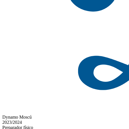
Dynamo Moscú
2023/2024
Preparador físico