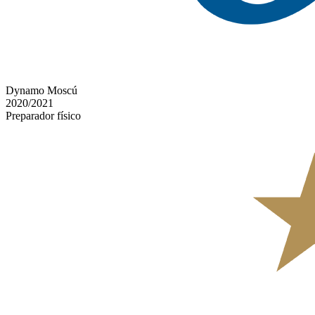
Dynamo Moscú
2020/2021
Preparador físico