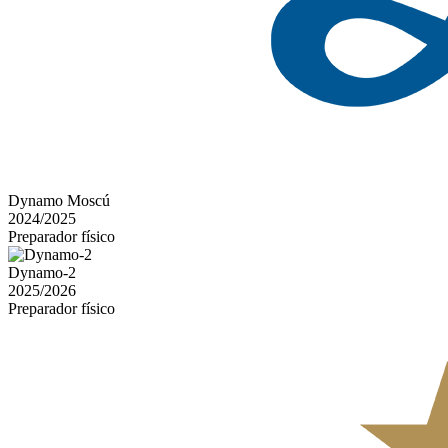
Dynamo Moscú
2024/2025
Preparador físico
Dynamo-2
2025/2026
Preparador físico