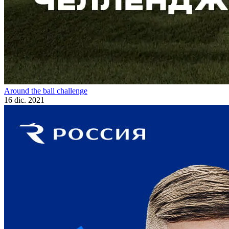
Around the ball challenge
16 dic. 2021