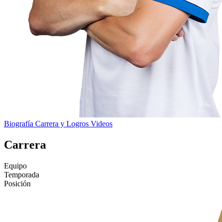
Biografía
Carrera y Logros
Videos
Carrera
Equipo
Temporada
Posición