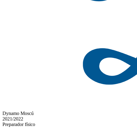
Dynamo Moscú
2021/2022
Preparador físico