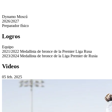
Dynamo Moscú
2026/2027
Preparador físico
Logros
Equipo
2021/2022
Medallista de bronce de la Premier Liga Rusa
2023/2024
Medallista de bronce de la Liga Premier de Rusia
Videos
05 feb. 2025