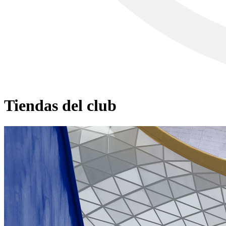
Tiendas del club