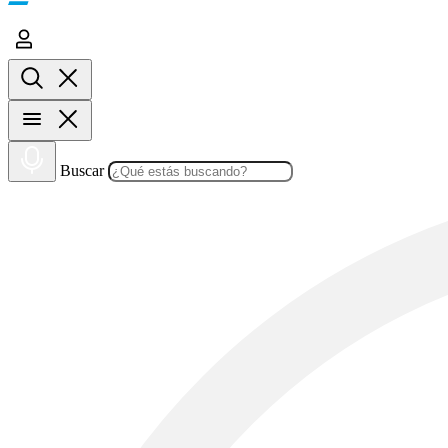
Buscar