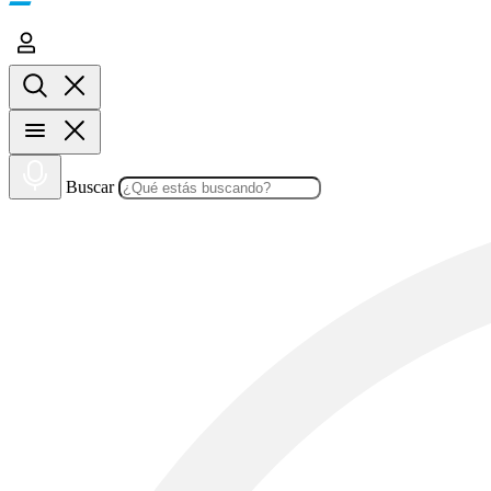
Buscar