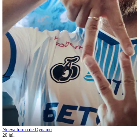
Nueva forma de Dynamo
20 jul.