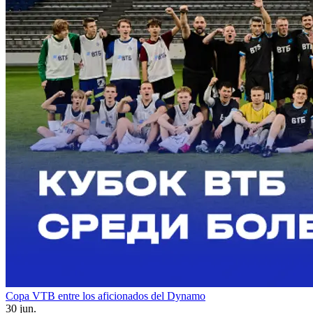
Copa VTB entre los aficionados del Dynamo
30 jun.