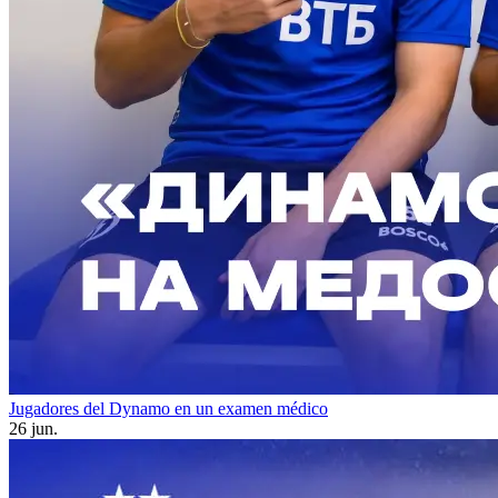
Jugadores del Dynamo en un examen médico
26 jun.