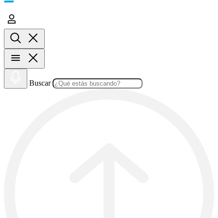
Buscar