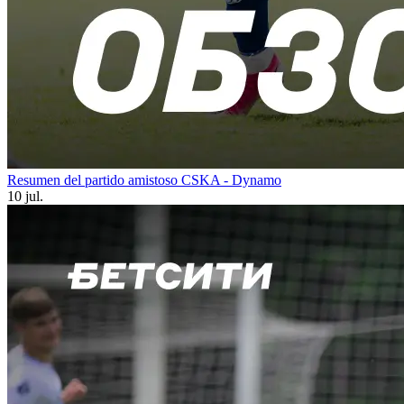
Resumen del partido amistoso CSKA - Dynamo
10 jul.