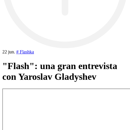
22 jun.
# Flashka
"Flash": una gran entrevista
con Yaroslav Gladyshev