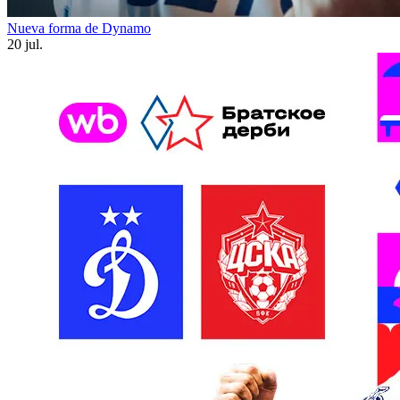
Nueva forma de Dynamo
20 jul.