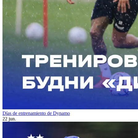
Días de entrenamiento de Dynamo
22 jun.