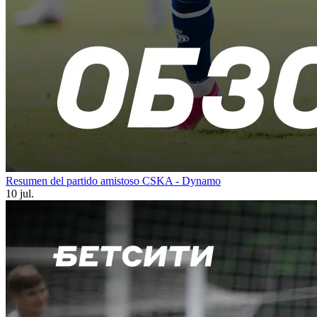
Resumen del partido amistoso CSKA - Dynamo
10 jul.