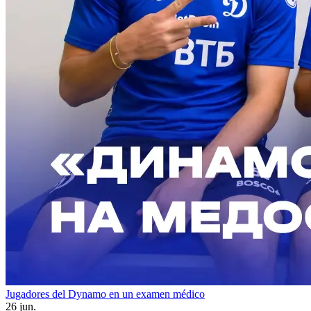
Jugadores del Dynamo en un examen médico
26 jun.