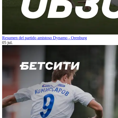
Resumen del partido amistoso Dynamo - Orenburg
05 jul.