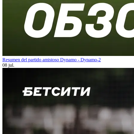
Resumen del partido amistoso Dynamo - Dynamo-2
08 jul.