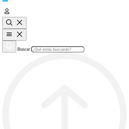
Buscar