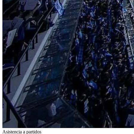
Asistencia a partidos