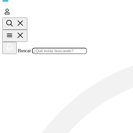
Buscar