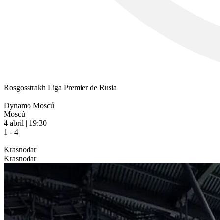
Rosgosstrakh Liga Premier de Rusia
Dynamo Moscú
Moscú
4 abril | 19:30
1 - 4
Krasnodar
Krasnodar