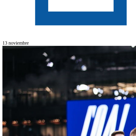
13 noviembre