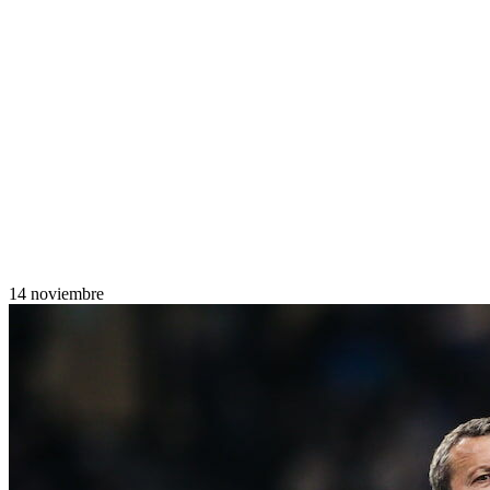
14 noviembre