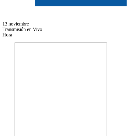
13 noviembre
Transmisión en Vivo
Hora