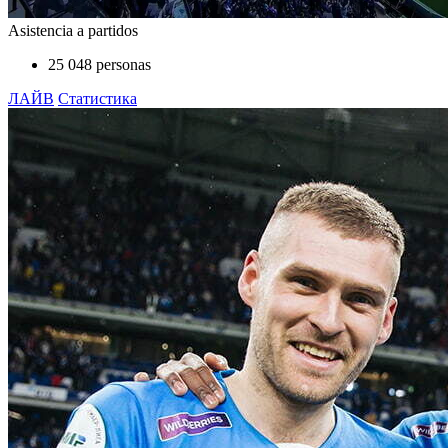
Asistencia a partidos
25 048 personas
ЛАЙВ
Статистика