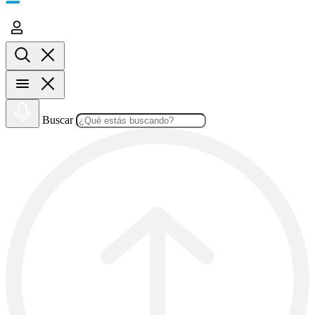
Buscar