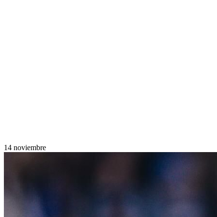
14 noviembre