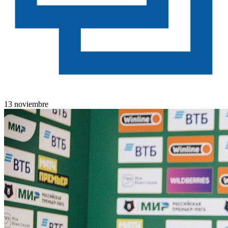
13 noviembre