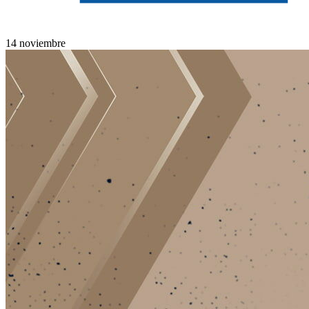
14 noviembre