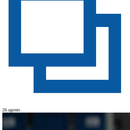
26 agosto