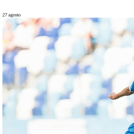
27 agosto