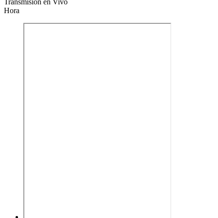
Transmisión en Vivo
Hora