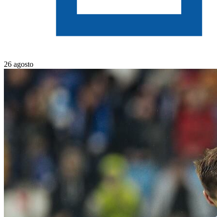
26 agosto