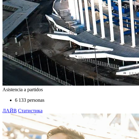
Asistencia a partidos
6 133 personas
ЛАЙВ
Статистика