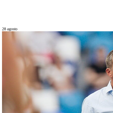
28 agosto