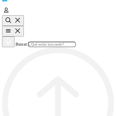
Buscar