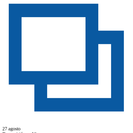
27 agosto