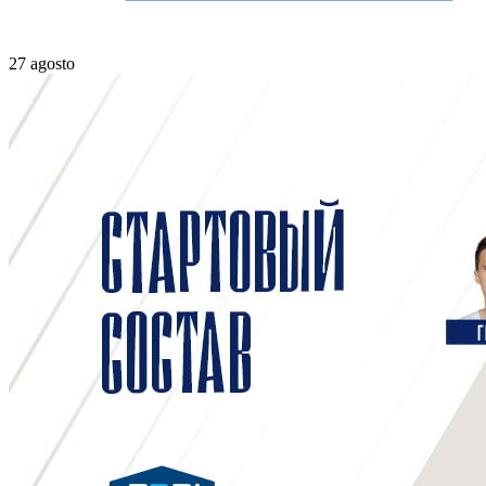
27 agosto