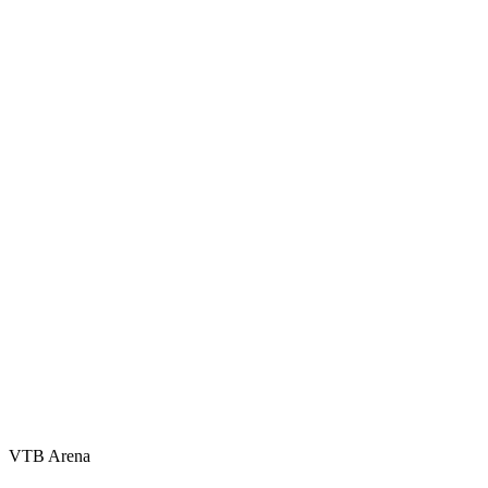
VTB Arena