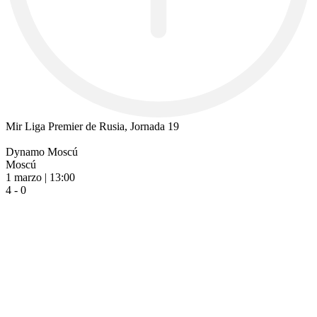
Mir Liga Premier de Rusia, Jornada 19
Dynamo Moscú
Moscú
1 marzo | 13:00
4 - 0