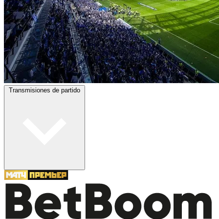
Transmisiones de partido