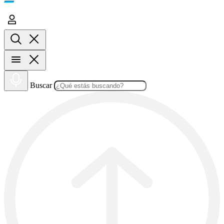
Buscar