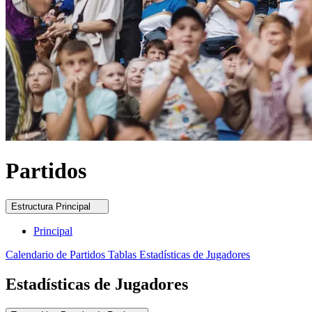
Partidos
Estructura
Principal
Principal
Calendario de Partidos
Tablas
Estadísticas de Jugadores
Estadísticas de Jugadores