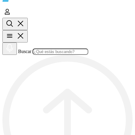
Buscar