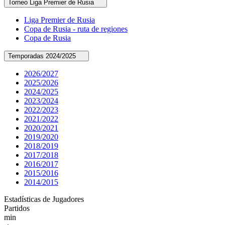
Torneo
Liga Premier de Rusia
Liga Premier de Rusia
Copa de Rusia - ruta de regiones
Copa de Rusia
Temporadas
2024/2025
2026/2027
2025/2026
2024/2025
2023/2024
2022/2023
2021/2022
2020/2021
2019/2020
2018/2019
2017/2018
2016/2017
2015/2016
2014/2015
Estadísticas de Jugadores
Partidos
min