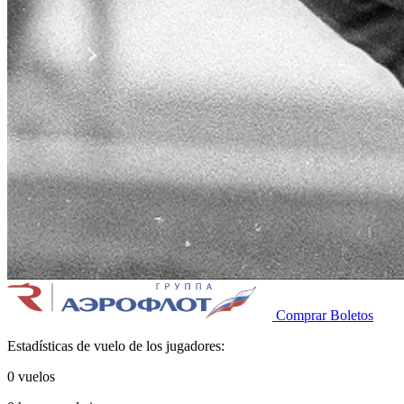
Comprar Boletos
Estadísticas de vuelo de los jugadores:
0
vuelos