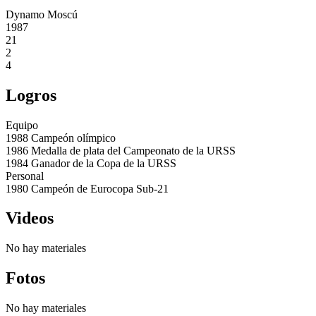
Dynamo Moscú
1987
21
2
4
Logros
Equipo
1988
Campeón olímpico
1986
Medalla de plata del Campeonato de la URSS
1984
Ganador de la Copa de la URSS
Personal
1980
Campeón de Eurocopa Sub-21
Videos
No hay materiales
Fotos
No hay materiales