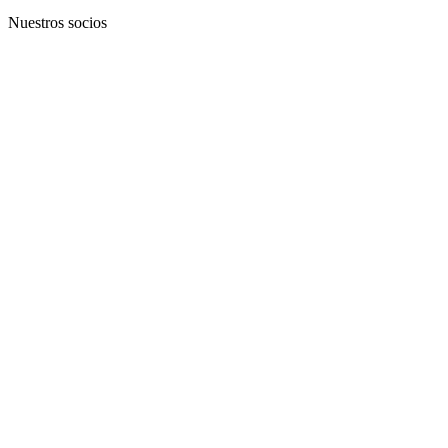
Nuestros socios