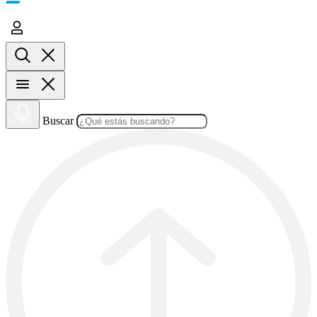
Buscar