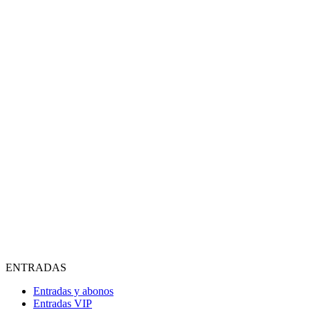
ENTRADAS
Entradas y abonos
Entradas VIP