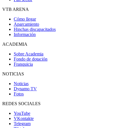
VTB ARENA
Cómo llegar
Aparcamiento
Hinchas discapacitados
Información
ACADEMIA
Sobre Academia
Fondo de dotación
Franquicia
NOTICIAS
Noticias
Dynamo TV
Fotos
REDES SOCIALES
YouTube
VKontakte
Telegram