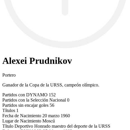
Alexei Prudnikov
Portero
Ganador de la Copa de la URSS, campeón olímpico.
Partidos con DYNAMO
152
Partidos con la Selección Nacional
0
Partidos sin encajar goles
56
Títulos
1
Fecha de Nacimiento
20 marzo 1960
Lugar de Nacimiento
Moscú
Título Deportivo
Honrado maestro del deporte de la URSS