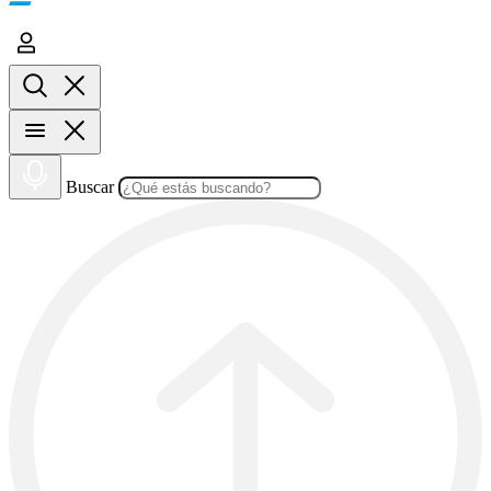
Buscar