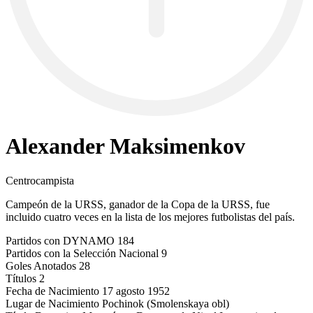
Alexander Maksimenkov
Centrocampista
Campeón de la URSS, ganador de la Copa de la URSS, fue
incluido cuatro veces en la lista de los mejores futbolistas del país.
Partidos con DYNAMO
184
Partidos con la Selección Nacional
9
Goles Anotados
28
Títulos
2
Fecha de Nacimiento
17 agosto 1952
Lugar de Nacimiento
Pochinok (Smolenskaya obl)