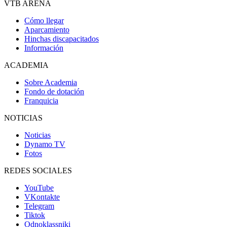
VTB ARENA
Cómo llegar
Aparcamiento
Hinchas discapacitados
Información
ACADEMIA
Sobre Academia
Fondo de dotación
Franquicia
NOTICIAS
Noticias
Dynamo TV
Fotos
REDES SOCIALES
YouTube
VKontakte
Telegram
Tiktok
Odnoklassniki