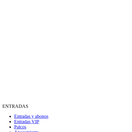
ENTRADAS
Entradas y abonos
Entradas VIP
Palcos