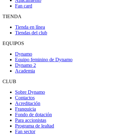
Apacamiento
Fan card
TIENDA
Tienda en línea
Tiendas del club
EQUIPOS
Dynamo
Equipo feminino de Dynamo
Dynamo 2
Academia
CLUB
Sobre Dynamo
Contactos
Acreditación
Franquicia
Fondo de dotación
Para accionistas
Programa de lealtad
Fan sector