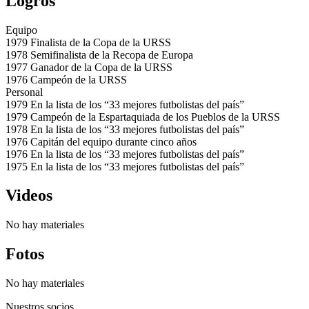
Logros
Equipo
1979
Finalista de la Copa de la URSS
1978
Semifinalista de la Recopa de Europa
1977
Ganador de la Copa de la URSS
1976
Campeón de la URSS
Personal
1979
En la lista de los “33 mejores futbolistas del país”
1979
Campeón de la Espartaquiada de los Pueblos de la URSS
1978
En la lista de los “33 mejores futbolistas del país”
1976
Capitán del equipo durante cinco años
1976
En la lista de los “33 mejores futbolistas del país”
1975
En la lista de los “33 mejores futbolistas del país”
Videos
No hay materiales
Fotos
No hay materiales
Nuestros socios