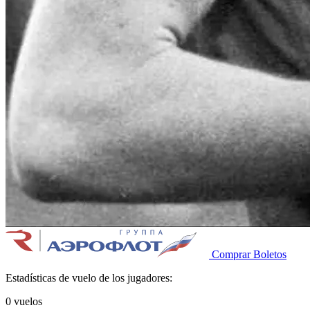
Comprar Boletos
Estadísticas de vuelo de los jugadores:
0
vuelos