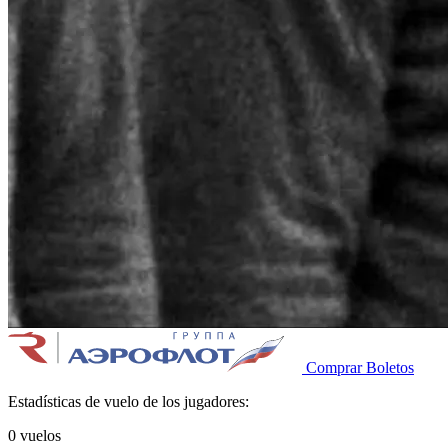
Comprar Boletos
Estadísticas de vuelo de los jugadores:
0
vuelos