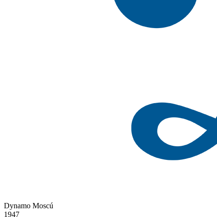
Dynamo Moscú
1947