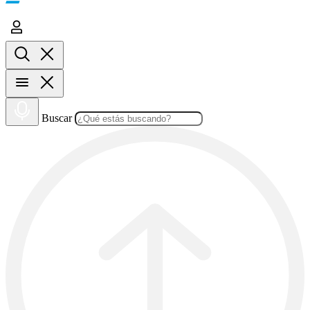
Buscar