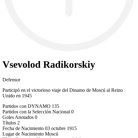
Vsevolod Radikorskiy
Defensor
Participó en el victorioso viaje del Dinamo de Moscú al Reino
Unido en 1945
Partidos con DYNAMO
135
Partidos con la Selección Nacional
0
Goles Anotados
0
Títulos
2
Fecha de Nacimiento
03 octubre 1915
Lugar de Nacimiento
Moscú