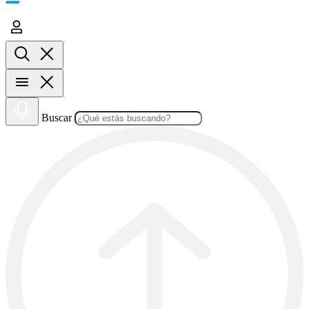
Buscar