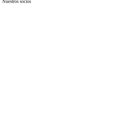
Nuestros socios