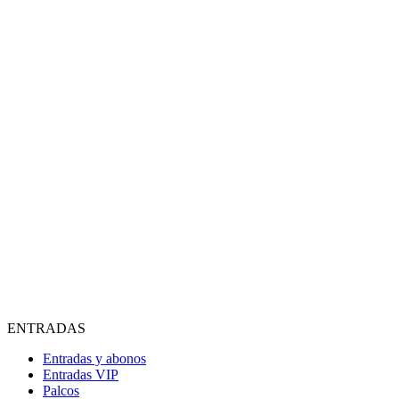
ENTRADAS
Entradas y abonos
Entradas VIP
Palcos