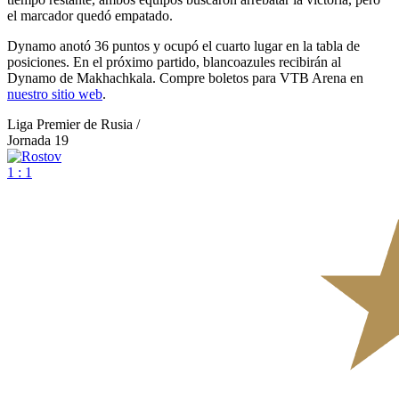
el marcador quedó empatado.
Dynamo anotó 36 puntos y ocupó el cuarto lugar en la tabla de
posiciones. En el próximo partido, blancoazules recibirán al
Dynamo de Makhachkala. Compre boletos para VTB Arena en
nuestro sitio web
.
Liga Premier de Rusia /
Jornada 19
1 : 1