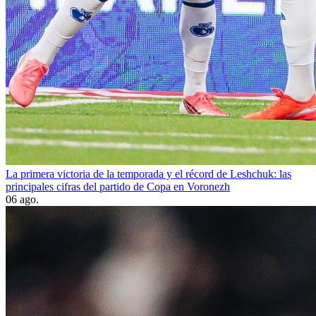
La primera victoria de la temporada y el récord de Leshchuk: las
principales cifras del partido de Copa en Voronezh
06 ago.