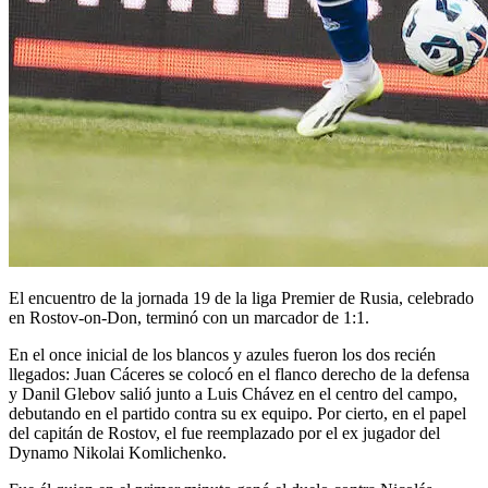
El encuentro de la jornada 19 de la liga Premier de Rusia, celebrado
en Rostov-on-Don, terminó con un marcador de 1:1.
En el once inicial de los blancos y azules fueron los dos recién
llegados: Juan Cáceres se colocó en el flanco derecho de la defensa
y Danil Glebov salió junto a Luis Chávez en el centro del campo,
debutando en el partido contra su ex equipo. Por cierto, en el papel
del capitán de Rostov, el fue reemplazado por el ex jugador del
Dynamo Nikolai Komlichenko.