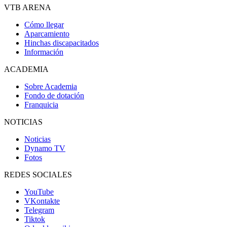
VTB ARENA
Cómo llegar
Aparcamiento
Hinchas discapacitados
Información
ACADEMIA
Sobre Academia
Fondo de dotación
Franquicia
NOTICIAS
Noticias
Dynamo TV
Fotos
REDES SOCIALES
YouTube
VKontakte
Telegram
Tiktok