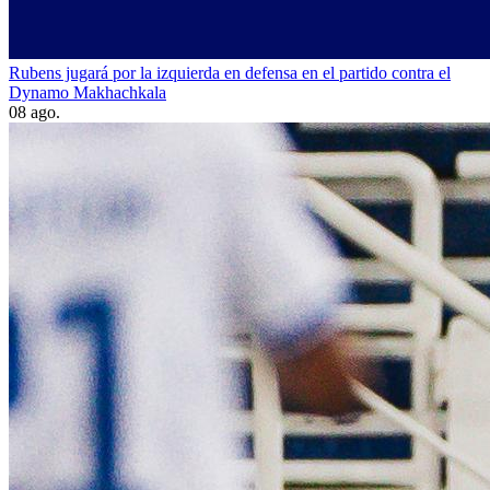
Rubens jugará por la izquierda en defensa en el partido contra el
Dynamo Makhachkala
08 ago.