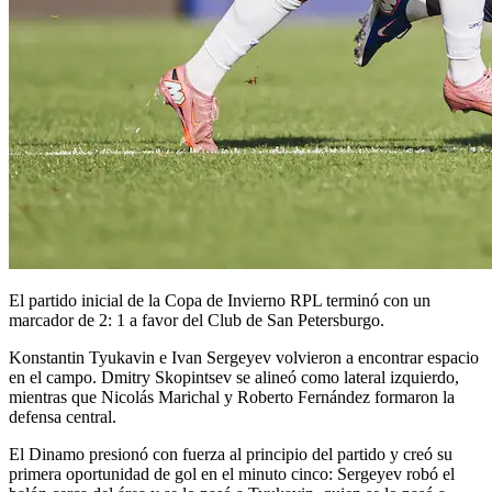
El partido inicial de la Copa de Invierno RPL terminó con un
marcador de 2: 1 a favor del Club de San Petersburgo.
Konstantin Tyukavin e Ivan Sergeyev volvieron a encontrar espacio
en el campo. Dmitry Skopintsev se alineó como lateral izquierdo,
mientras que Nicolás Marichal y Roberto Fernández formaron la
defensa central.
El Dinamo presionó con fuerza al principio del partido y creó su
primera oportunidad de gol en el minuto cinco: Sergeyev robó el