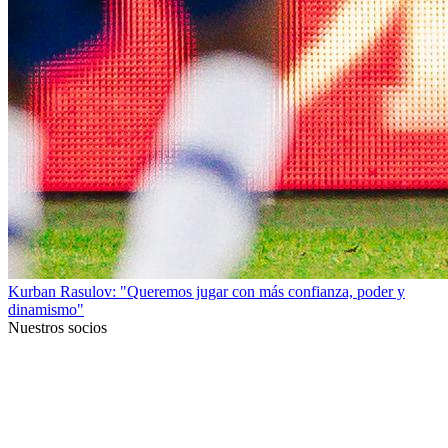
Kurban Rasulov: "Queremos jugar con más confianza, poder y
dinamismo"
Nuestros socios