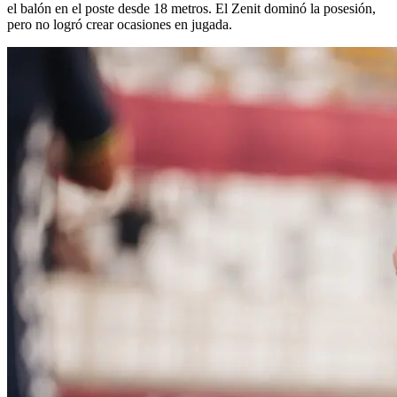
el balón en el poste desde 18 metros. El Zenit dominó la posesión,
pero no logró crear ocasiones en jugada.