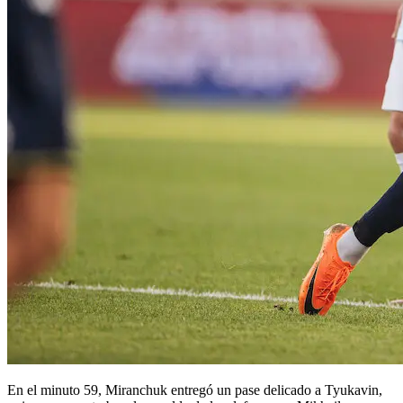
En el minuto 59, Miranchuk entregó un pase delicado a Tyukavin,