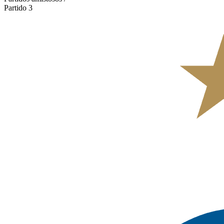
Partido 3