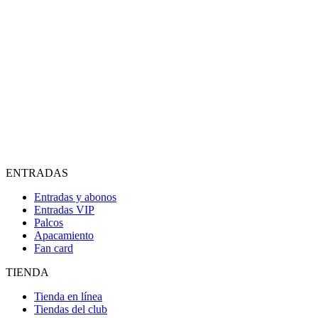
ENTRADAS
Entradas y abonos
Entradas VIP
Palcos
Apacamiento
Fan card
TIENDA
Tienda en línea
Tiendas del club