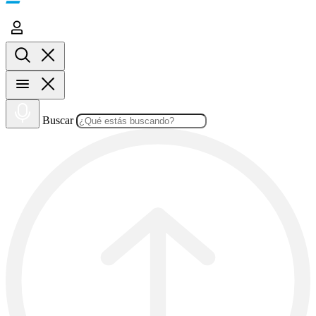
Buscar