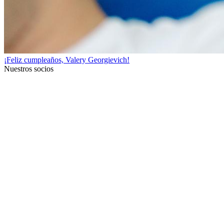
¡Feliz cumpleaños, Valery Georgievich!
Nuestros socios