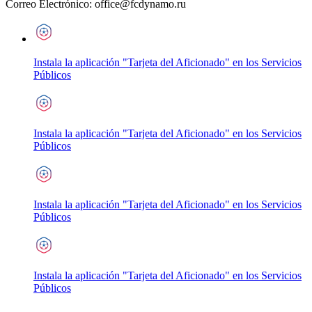
Correo Electrónico:
office@fcdynamo.ru
Instala la aplicación "Tarjeta del Aficionado" en los Servicios
Públicos
Instala la aplicación "Tarjeta del Aficionado" en los Servicios
Públicos
Instala la aplicación "Tarjeta del Aficionado" en los Servicios
Públicos
Instala la aplicación "Tarjeta del Aficionado" en los Servicios
Públicos