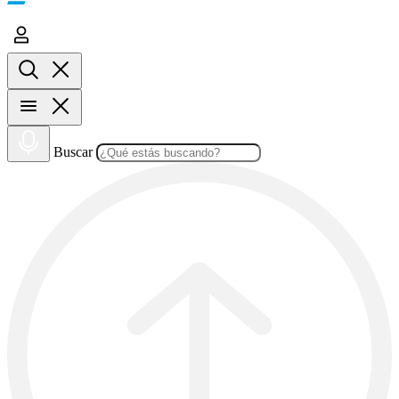
Buscar