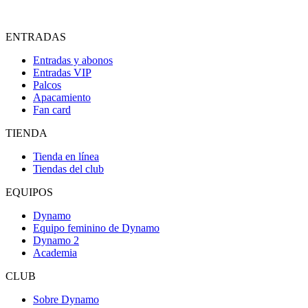
ENTRADAS
Entradas y abonos
Entradas VIP
Palcos
Apacamiento
Fan card
TIENDA
Tienda en línea
Tiendas del club
EQUIPOS
Dynamo
Equipo feminino de Dynamo
Dynamo 2
Academia
CLUB
Sobre Dynamo