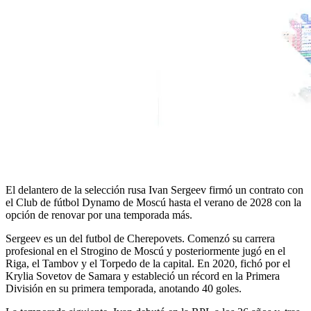
El delantero de la selección rusa Ivan Sergeev firmó un contrato con
el Club de fútbol Dynamo de Moscú hasta el verano de 2028 con la
opción de renovar por una temporada más.
Sergeev es un del futbol de Cherepovets. Comenzó su carrera
profesional en el Strogino de Moscú y posteriormente jugó en el
Riga, el Tambov y el Torpedo de la capital. En 2020, fichó por el
Krylia Sovetov de Samara y estableció un récord en la Primera
División en su primera temporada, anotando 40 goles.