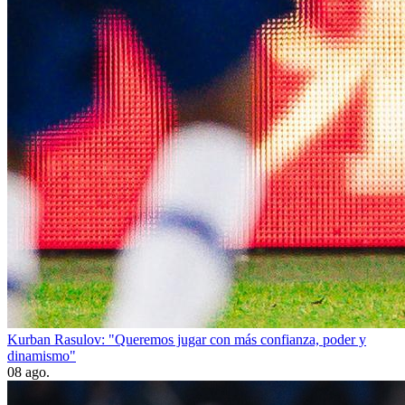
Kurban Rasulov: "Queremos jugar con más confianza, poder y
dinamismo"
08 ago.