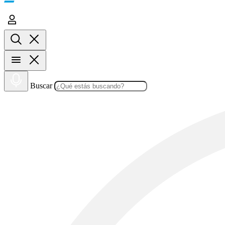
Buscar