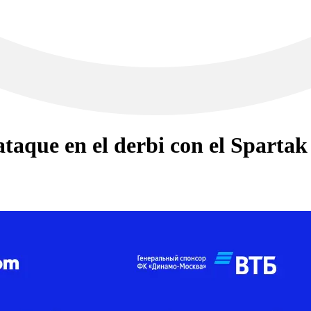
taque en el derbi con el Spartak