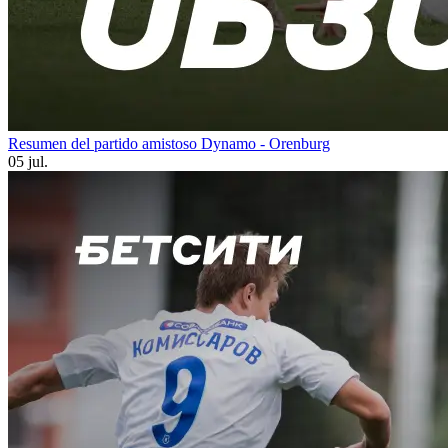
Resumen del partido amistoso Dynamo - Orenburg
05 jul.