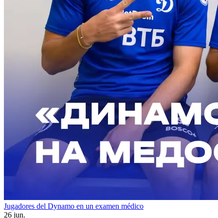
Jugadores del Dynamo en un examen médico
26 jun.