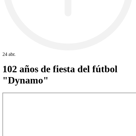
24 abr.
102 años de fiesta del fútbol
"Dynamo"