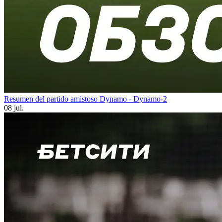
Resumen del partido amistoso Dynamo - Dynamo-2
08 jul.