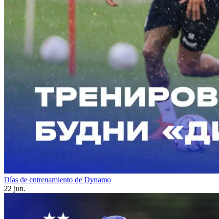
Días de entrenamiento de Dynamo
22 jun.