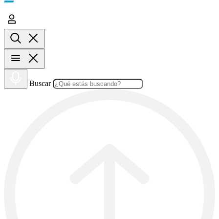
Buscar