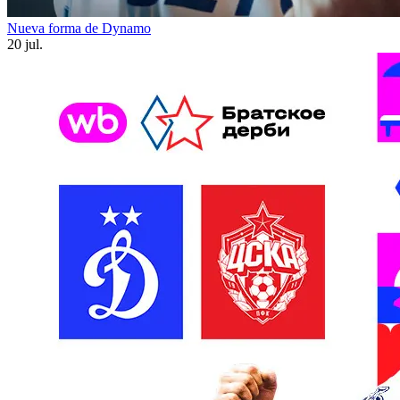
Nueva forma de Dynamo
20 jul.