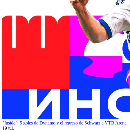
"Inside": 5 goles de Dynamo y el regreso de Schwarz a VTB Arena
19 jul.