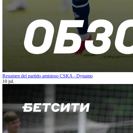
Resumen del partido amistoso CSKA - Dynamo
10 jul.