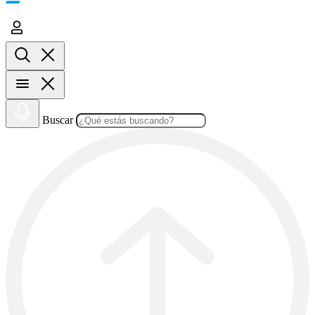
Buscar