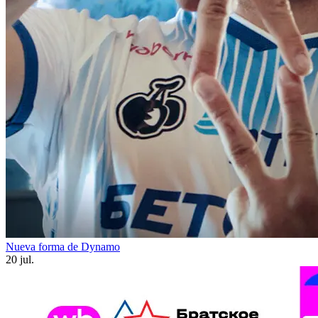
Nueva forma de Dynamo
20 jul.