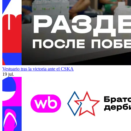
Vestuario tras la victoria ante el CSKA
19 jul.