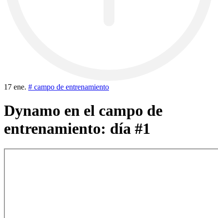
17 ene.
# campo de entrenamiento
Dynamo en el campo de
entrenamiento: día #1