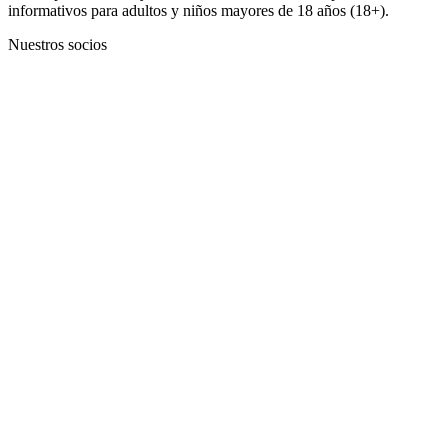
informativos para adultos y niños mayores de 18 años (18+).
Nuestros socios