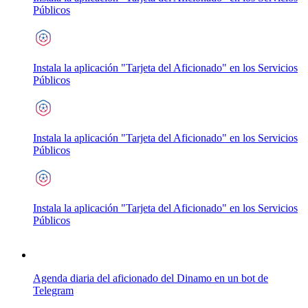
Públicos
Instala la aplicación "Tarjeta del Aficionado" en los Servicios
Públicos
Instala la aplicación "Tarjeta del Aficionado" en los Servicios
Públicos
Instala la aplicación "Tarjeta del Aficionado" en los Servicios
Públicos
Agenda diaria del aficionado del Dinamo en un bot de
Telegram