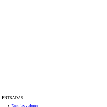
ENTRADAS
Entradas y abonos