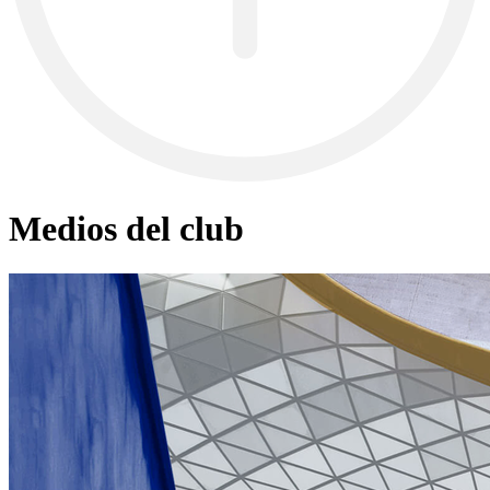
Medios del club