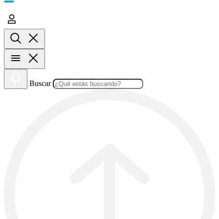
Buscar