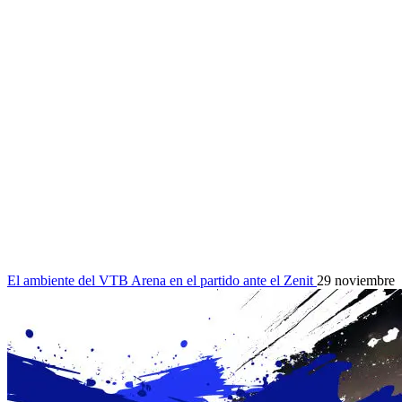
El ambiente del VTB Arena en el partido ante el Zenit
29 noviembre