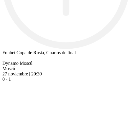
Fonbet Copa de Rusia, Cuartos de final
Dynamo Moscú
Moscú
27 noviembre | 20:30
0 - 1