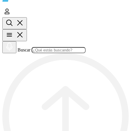
Buscar