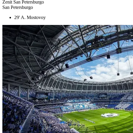
Zenit San Petersburgo
San Petersburgo
29' A. Mostovoy