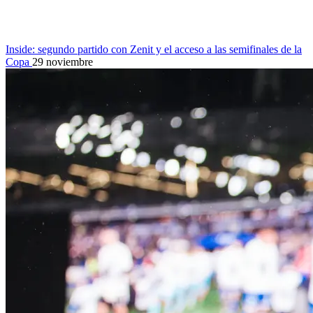
Inside: segundo partido con Zenit y el acceso a las semifinales de la
Copa
29 noviembre