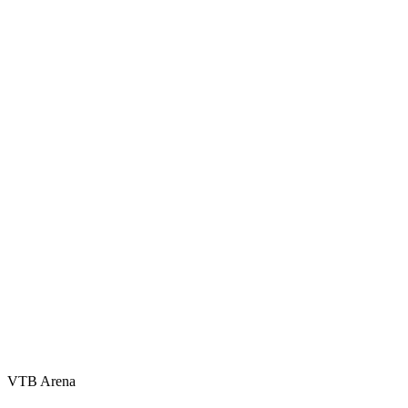
VTB Arena