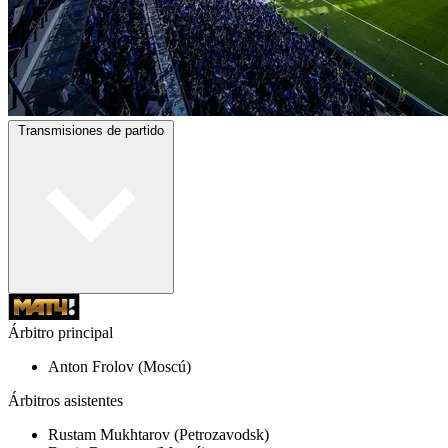
Transmisiones de partido
Árbitro principal
Anton Frolov (Moscú)
Árbitros asistentes
Rustam Mukhtarov (Petrozavodsk)